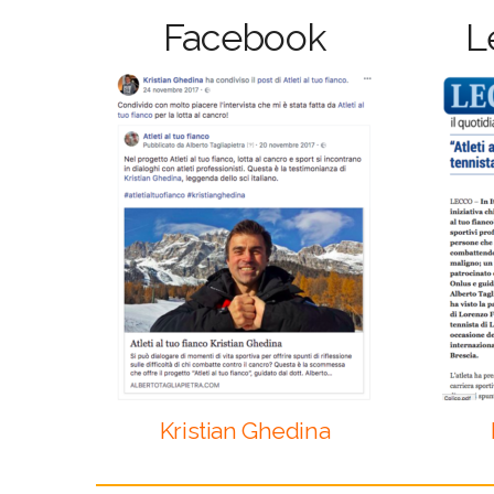
Facebook
L
Kristian Ghedina