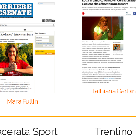
Tathiana Garbin
Mara Fullin
cerata Sport
Trentino