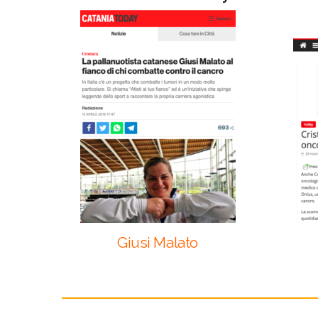
Giusi Malato