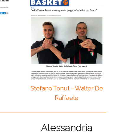
Stefano Tonut – Walter De
Raffaele
Alessandria