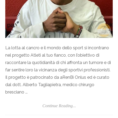
La lotta al cancro e il mondo dello sport si incontrano
nel progetto Atleti al tuo fianco, con l’obiettivo di
raccontare la quotidianità di chi affronta un tumore e di
far sentire loro la vicinanza degli sportivi professionisti.
Il progetto è patrocinato da aRenBì Onlus ed è curato
dal dott. Alberto Tagliapietra, medico chirurgo
bresciano ...
Continue Reading...