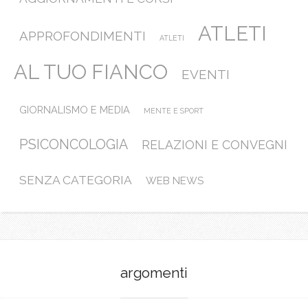
ATLETI
APPROFONDIMENTI
ATLETI
AL TUO FIANCO
EVENTI
GIORNALISMO E MEDIA
MENTE E SPORT
PSICONCOLOGIA
RELAZIONI E CONVEGNI
SENZA CATEGORIA
WEB NEWS
argomenti