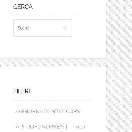
CERCA
FILTRI
AGGIORNAMENTI E CORSI
APPROFONDIMENTI
ATLETI