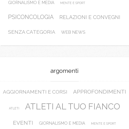
GIORNALISMO E MEDIA
MENTE E SPORT
PSICONCOLOGIA
RELAZIONI E CONVEGNI
SENZA CATEGORIA
WEB NEWS
argomenti
APPROFONDIMENTI
AGGIORNAMENTI E CORSI
ATLETI AL TUO FIANCO
ATLETI
EVENTI
GIORNALISMO E MEDIA
MENTE E SPORT