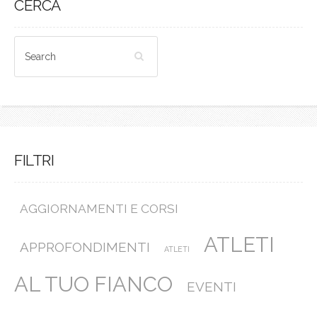
CERCA
FILTRI
AGGIORNAMENTI E CORSI
ATLETI
APPROFONDIMENTI
ATLETI
AL TUO FIANCO
EVENTI