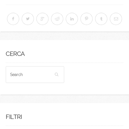
CERCA
FILTRI