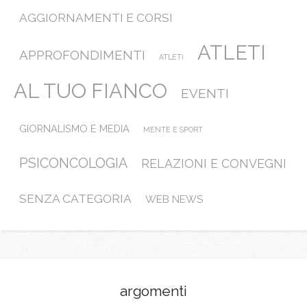
AGGIORNAMENTI E CORSI
ATLETI
APPROFONDIMENTI
ATLETI
AL TUO FIANCO
EVENTI
GIORNALISMO E MEDIA
MENTE E SPORT
PSICONCOLOGIA
RELAZIONI E CONVEGNI
SENZA CATEGORIA
WEB NEWS
argomenti