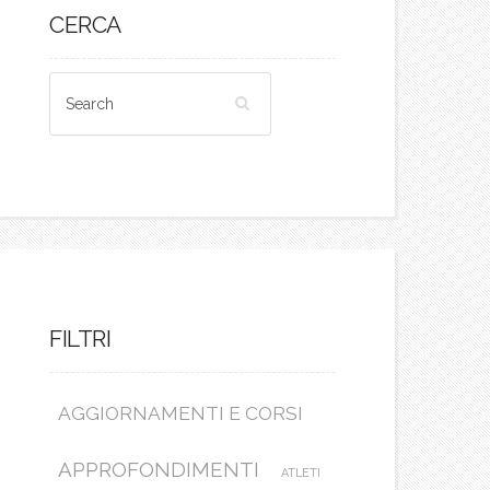
CERCA
FILTRI
AGGIORNAMENTI E CORSI
APPROFONDIMENTI
ATLETI