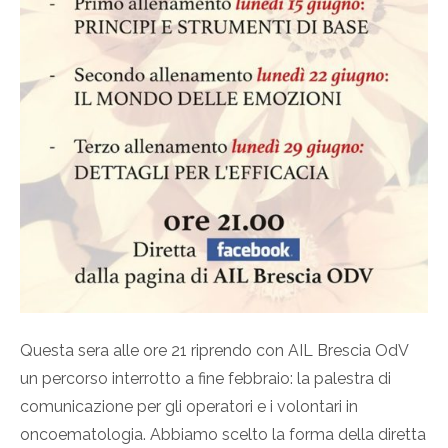
Questa sera alle ore 21 riprendo con AIL Brescia OdV
un percorso interrotto a fine febbraio: la palestra di
comunicazione per gli operatori e i volontari in
oncoematologia. Abbiamo scelto la forma della diretta