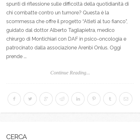
spunti di riflessione sulle difficoltà della quotidianità di
chi combatte contro un tumore? Questa è la
scommessa che offre il progetto “Atleti al tuo fianco”,
guidato dal dottor Alberto Tagliapietra, medico
chirurgo di Montichiari con DAF in psico-oncologia e
patrocinato dalla associazione Arenbì Onlus. Oggi
prende ...
Continue Reading...
CERCA