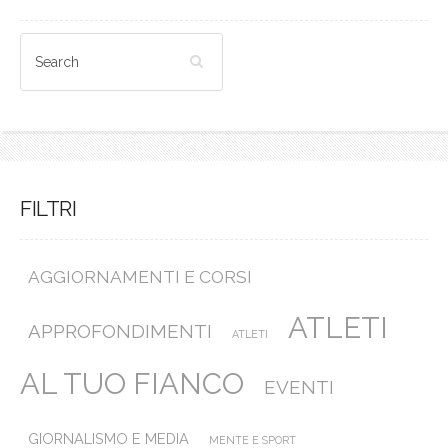
FILTRI
AGGIORNAMENTI E CORSI
ATLETI
APPROFONDIMENTI
ATLETI
AL TUO FIANCO
EVENTI
GIORNALISMO E MEDIA
MENTE E SPORT