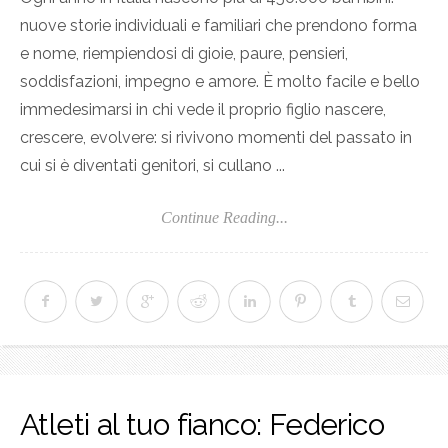
nuove storie individuali e familiari che prendono forma
e nome, riempiendosi di gioie, paure, pensieri,
soddisfazioni, impegno e amore. È molto facile e bello
immedesimarsi in chi vede il proprio figlio nascere,
crescere, evolvere: si rivivono momenti del passato in
cui si è diventati genitori, si cullano ...
Continue Reading...
Atleti al tuo fianco: Federico