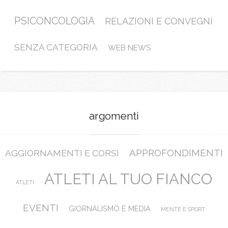
PSICONCOLOGIA
RELAZIONI E CONVEGNI
SENZA CATEGORIA
WEB NEWS
argomenti
APPROFONDIMENTI
AGGIORNAMENTI E CORSI
ATLETI AL TUO FIANCO
ATLETI
EVENTI
GIORNALISMO E MEDIA
MENTE E SPORT