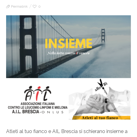
Permalink
0
Atleti al tuo fianco e AIL Brescia si schierano insieme a