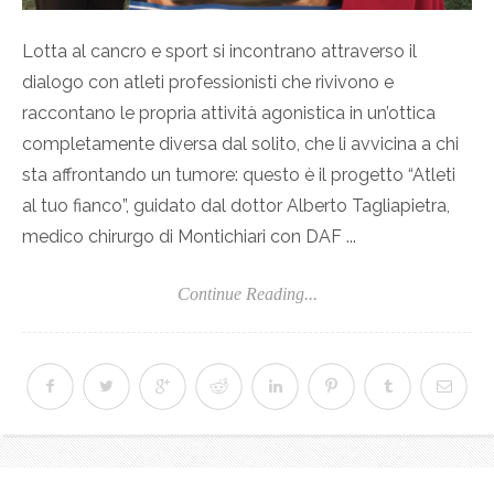
Lotta al cancro e sport si incontrano attraverso il
dialogo con atleti professionisti che rivivono e
raccontano le propria attività agonistica in un’ottica
completamente diversa dal solito, che li avvicina a chi
sta affrontando un tumore: questo è il progetto “Atleti
al tuo fianco”, guidato dal dottor Alberto Tagliapietra,
medico chirurgo di Montichiari con DAF ...
Continue Reading...