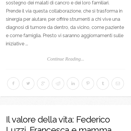
sostegno dei malati di cancro e dei loro familiari.
Prende il via questa collaborazione, che si trasforma in
sinergia per aiutare, per offrire strumenti a chi vive una
diagnosi di tumore da dentro, da vicino, come paziente
e come famiglia. Presto vi saranno aggiornamenti sulle
iniziative ...
Continue Reading...
Il valore della vita: Federico
Luzzi, Francesca e mamma