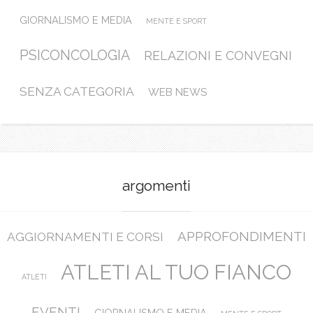
GIORNALISMO E MEDIA
MENTE E SPORT
PSICONCOLOGIA
RELAZIONI E CONVEGNI
SENZA CATEGORIA
WEB NEWS
argomenti
APPROFONDIMENTI
AGGIORNAMENTI E CORSI
ATLETI AL TUO FIANCO
ATLETI
EVENTI
GIORNALISMO E MEDIA