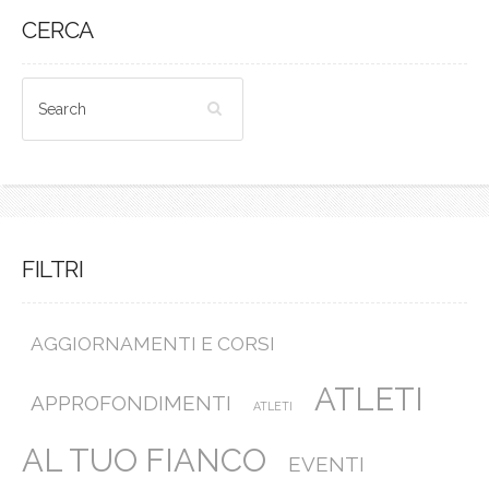
CERCA
FILTRI
AGGIORNAMENTI E CORSI
ATLETI
APPROFONDIMENTI
ATLETI
AL TUO FIANCO
EVENTI