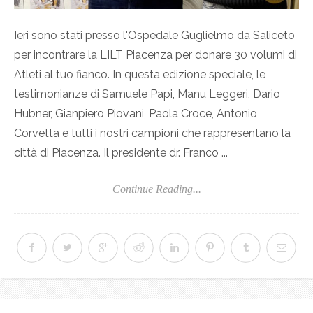
Ieri sono stati presso l'Ospedale Guglielmo da Saliceto
per incontrare la LILT Piacenza per donare 30 volumi di
Atleti al tuo fianco. In questa edizione speciale, le
testimonianze di Samuele Papi, Manu Leggeri, Dario
Hubner, Gianpiero Piovani, Paola Croce, Antonio
Corvetta e tutti i nostri campioni che rappresentano la
città di Piacenza. Il presidente dr. Franco ...
Continue Reading...