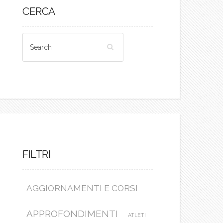
CERCA
FILTRI
AGGIORNAMENTI E CORSI
APPROFONDIMENTI
ATLETI