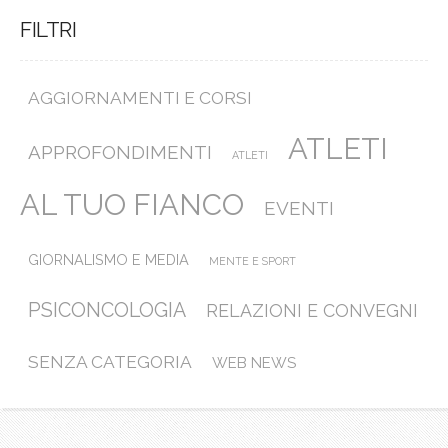
FILTRI
AGGIORNAMENTI E CORSI
ATLETI
APPROFONDIMENTI
ATLETI
AL TUO FIANCO
EVENTI
GIORNALISMO E MEDIA
MENTE E SPORT
PSICONCOLOGIA
RELAZIONI E CONVEGNI
SENZA CATEGORIA
WEB NEWS