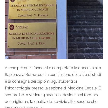
Anche per quest'anno, si è completata la docenza alla
Sapienza a Roma, con la conclusione del ciclo di studi
e la consegna dei diplomi agli studenti di
Psiconcologia, presso la sezione di Medicina Legale. È
sempre bello vedere giovani col desiderio di formarsi
per migliorare la qualità del servizio alle persone che