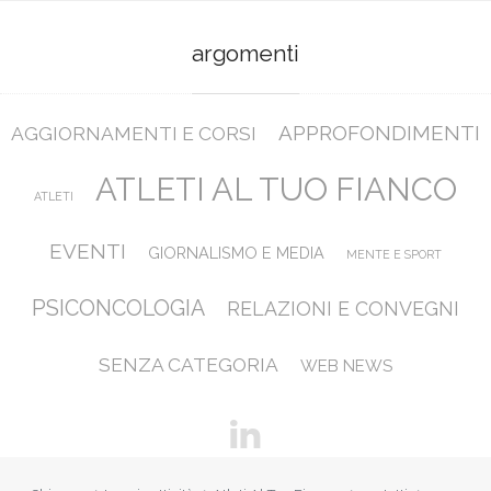
argomenti
APPROFONDIMENTI
AGGIORNAMENTI E CORSI
ATLETI AL TUO FIANCO
ATLETI
EVENTI
GIORNALISMO E MEDIA
MENTE E SPORT
PSICONCOLOGIA
RELAZIONI E CONVEGNI
SENZA CATEGORIA
WEB NEWS