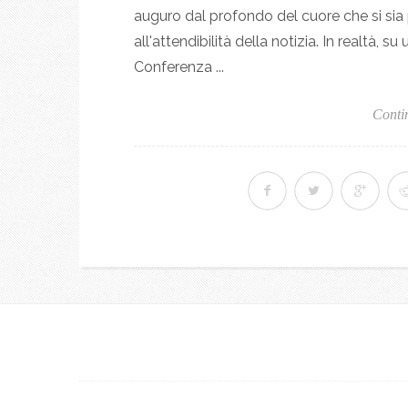
auguro dal profondo del cuore che si sia 
all'attendibilità della notizia. In realtà, 
Conferenza ...
Conti