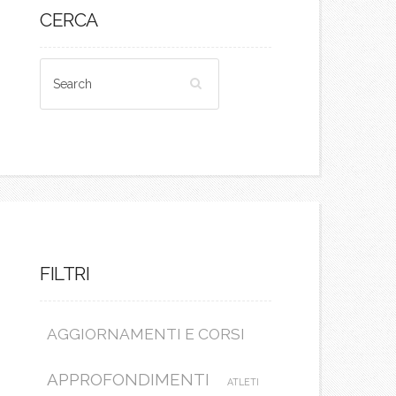
CERCA
FILTRI
AGGIORNAMENTI E CORSI
APPROFONDIMENTI
ATLETI