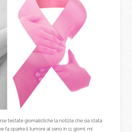
se testate giornalistiche la notizia che sia stata
a sparire il tumore al seno in 11 giorni, mi