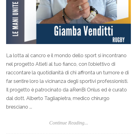
La lotta al cancro e il mondo dello sport si incontrano
nel progetto Atleti al tuo fianco, con l’obiettivo di
raccontare la quotidianità di chi affronta un tumore e di
far sentire loro la vicinanza degli sportivi professionisti.
Il progetto è patrocinato da aRenBì Onlus ed è curato
dal dott. Alberto Tagliapietra, medico chirurgo
bresciano ...
Continue Reading...