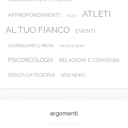
ATLETI
APPROFONDIMENTI
ATLETI
AL TUO FIANCO
EVENTI
GIORNALISMO E MEDIA
MENTE E SPORT
PSICONCOLOGIA
RELAZIONI E CONVEGNI
SENZA CATEGORIA
WEB NEWS
argomenti