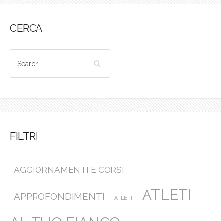
CERCA
FILTRI
AGGIORNAMENTI E CORSI
ATLETI
APPROFONDIMENTI
ATLETI