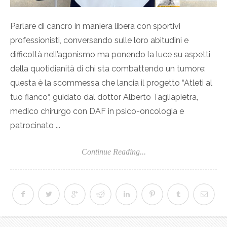
Parlare di cancro in maniera libera con sportivi
professionisti, conversando sulle loro abitudini e
difficoltà nell’agonismo ma ponendo la luce su aspetti
della quotidianità di chi sta combattendo un tumore:
questa è la scommessa che lancia il progetto “Atleti al
tuo fianco“, guidato dal dottor Alberto Tagliapietra,
medico chirurgo con DAF in psico-oncologia e
patrocinato ...
Continue Reading...