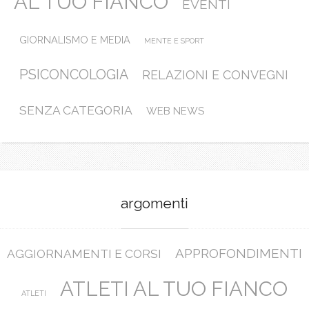
AL TUO FIANCO
EVENTI
GIORNALISMO E MEDIA
MENTE E SPORT
PSICONCOLOGIA
RELAZIONI E CONVEGNI
SENZA CATEGORIA
WEB NEWS
argomenti
APPROFONDIMENTI
AGGIORNAMENTI E CORSI
ATLETI AL TUO FIANCO
ATLETI