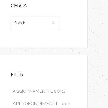
CERCA
FILTRI
AGGIORNAMENTI E CORSI
APPROFONDIMENTI
ATLETI