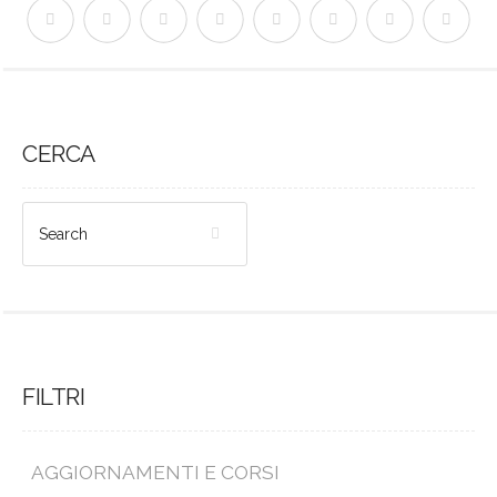
CERCA
FILTRI
AGGIORNAMENTI E CORSI