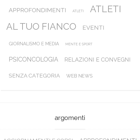
ATLETI
APPROFONDIMENTI
ATLETI
AL TUO FIANCO
EVENTI
GIORNALISMO E MEDIA
MENTE E SPORT
PSICONCOLOGIA
RELAZIONI E CONVEGNI
SENZA CATEGORIA
WEB NEWS
argomenti