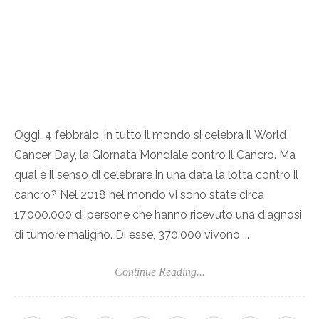
Oggi, 4 febbraio, in tutto il mondo si celebra il World
Cancer Day, la Giornata Mondiale contro il Cancro. Ma
qual è il senso di celebrare in una data la lotta contro il
cancro? Nel 2018 nel mondo vi sono state circa
17.000.000 di persone che hanno ricevuto una diagnosi
di tumore maligno. Di esse, 370.000 vivono ...
Continue Reading...