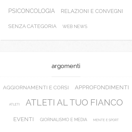
PSICONCOLOGIA
RELAZIONI E CONVEGNI
SENZA CATEGORIA
WEB NEWS
argomenti
APPROFONDIMENTI
AGGIORNAMENTI E CORSI
ATLETI AL TUO FIANCO
ATLETI
EVENTI
GIORNALISMO E MEDIA
MENTE E SPORT