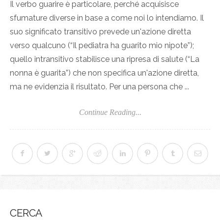
Il verbo guarire è particolare, perché acquisisce
sfumature diverse in base a come noi lo intendiamo. Il
suo significato transitivo prevede un'azione diretta
verso qualcuno (“Il pediatra ha guarito mio nipote”);
quello intransitivo stabilisce una ripresa di salute (“La
nonna è guarita”) che non specifica un'azione diretta,
ma ne evidenzia il risultato. Per una persona che ...
Continue Reading...
CERCA