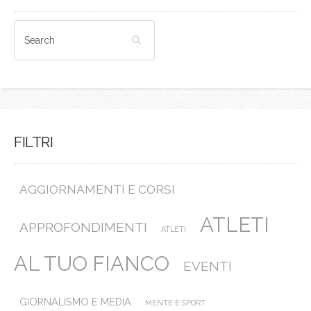
FILTRI
AGGIORNAMENTI E CORSI
ATLETI
APPROFONDIMENTI
ATLETI
AL TUO FIANCO
EVENTI
GIORNALISMO E MEDIA
MENTE E SPORT