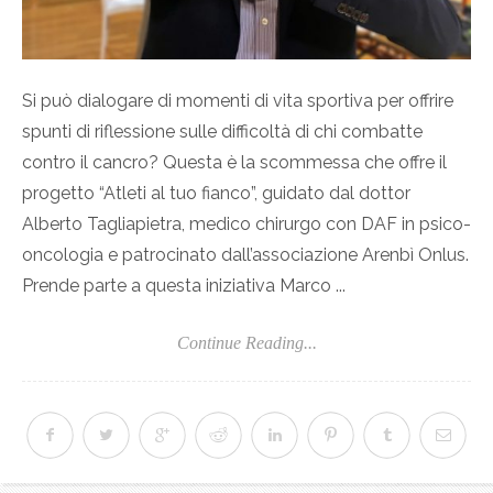
Si può dialogare di momenti di vita sportiva per offrire
spunti di riflessione sulle difficoltà di chi combatte
contro il cancro? Questa è la scommessa che offre il
progetto “Atleti al tuo fianco”, guidato dal dottor
Alberto Tagliapietra, medico chirurgo con DAF in psico-
oncologia e patrocinato dall’associazione Arenbì Onlus.
Prende parte a questa iniziativa Marco ...
Continue Reading...