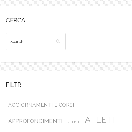
CERCA
FILTRI
AGGIORNAMENTI E CORSI
ATLETI
APPROFONDIMENTI
ATLETI