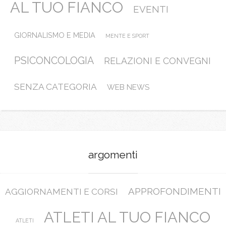
AL TUO FIANCO
EVENTI
GIORNALISMO E MEDIA
MENTE E SPORT
PSICONCOLOGIA
RELAZIONI E CONVEGNI
SENZA CATEGORIA
WEB NEWS
argomenti
APPROFONDIMENTI
AGGIORNAMENTI E CORSI
ATLETI AL TUO FIANCO
ATLETI