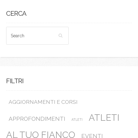
CERCA
FILTRI
AGGIORNAMENTI E CORSI
ATLETI
APPROFONDIMENTI
ATLETI
AL TUO FIANCO
EVENTI