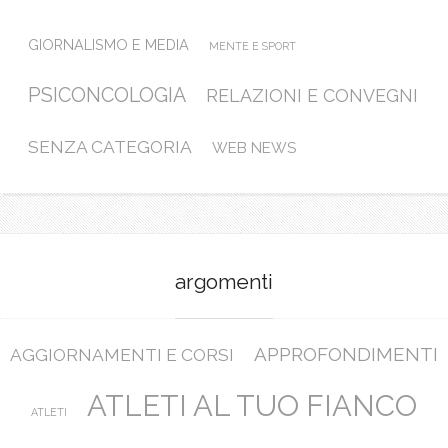
GIORNALISMO E MEDIA
MENTE E SPORT
PSICONCOLOGIA
RELAZIONI E CONVEGNI
SENZA CATEGORIA
WEB NEWS
argomenti
APPROFONDIMENTI
AGGIORNAMENTI E CORSI
ATLETI AL TUO FIANCO
ATLETI