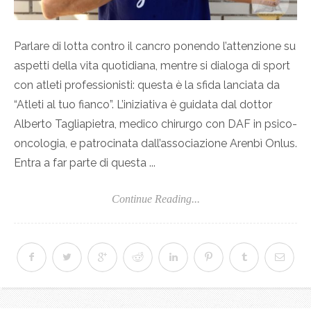
Parlare di lotta contro il cancro ponendo l’attenzione su
aspetti della vita quotidiana, mentre si dialoga di sport
con atleti professionisti: questa è la sfida lanciata da
“Atleti al tuo fianco”. L’iniziativa è guidata dal dottor
Alberto Tagliapietra, medico chirurgo con DAF in psico-
oncologia, e patrocinata dall’associazione Arenbì Onlus.
Entra a far parte di questa ...
Continue Reading...