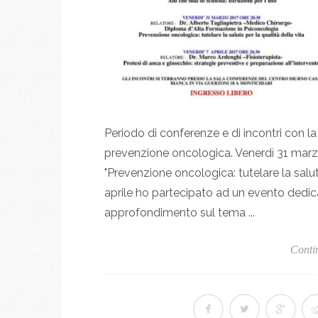
Periodo di conferenze e di incontri con la
prevenzione oncologica. Venerdì 31 marzo
"Prevenzione oncologica: tutelare la salute
aprile ho partecipato ad un evento dedica
approfondimento sul tema ...
Conti