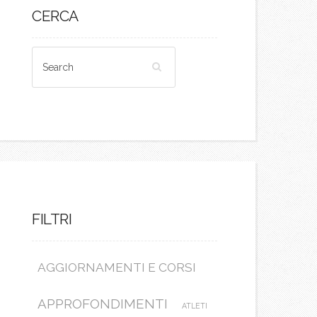
CERCA
FILTRI
AGGIORNAMENTI E CORSI
APPROFONDIMENTI
ATLETI