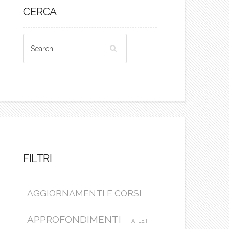
CERCA
FILTRI
AGGIORNAMENTI E CORSI
APPROFONDIMENTI
ATLETI