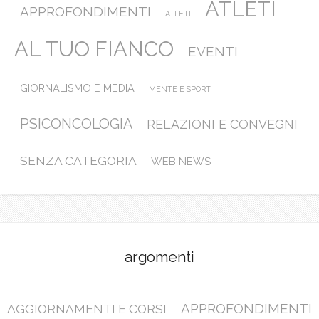
ATLETI
APPROFONDIMENTI
ATLETI
AL TUO FIANCO
EVENTI
GIORNALISMO E MEDIA
MENTE E SPORT
PSICONCOLOGIA
RELAZIONI E CONVEGNI
SENZA CATEGORIA
WEB NEWS
argomenti
APPROFONDIMENTI
AGGIORNAMENTI E CORSI