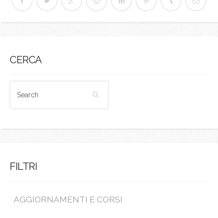
CERCA
FILTRI
AGGIORNAMENTI E CORSI