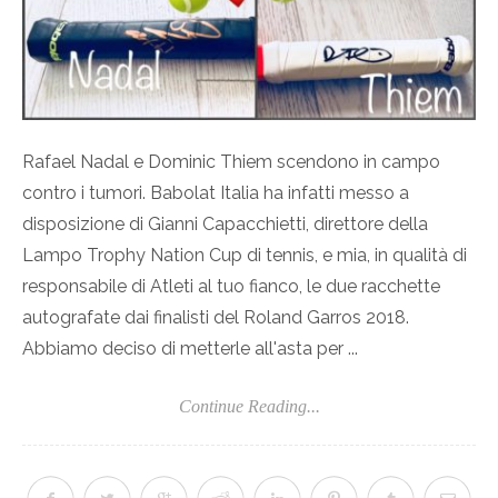
Rafael Nadal e Dominic Thiem scendono in campo
contro i tumori. Babolat Italia ha infatti messo a
disposizione di Gianni Capacchietti, direttore della
Lampo Trophy Nation Cup di tennis, e mia, in qualità di
responsabile di Atleti al tuo fianco, le due racchette
autografate dai finalisti del Roland Garros 2018.
Abbiamo deciso di metterle all'asta per ...
Continue Reading...