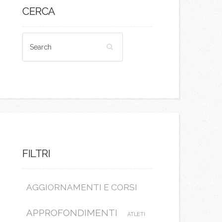
CERCA
FILTRI
AGGIORNAMENTI E CORSI
APPROFONDIMENTI
ATLETI