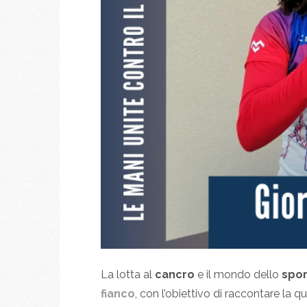
La lotta al
cancro
e il mondo dello
spor
fianco
, con l’obiettivo di raccontare la qu