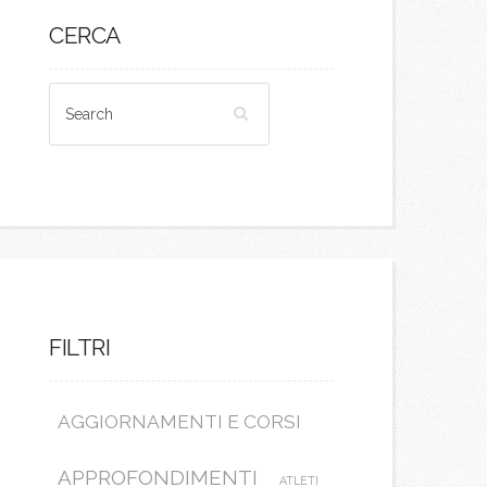
CERCA
FILTRI
AGGIORNAMENTI E CORSI
APPROFONDIMENTI
ATLETI