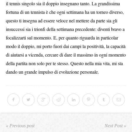
il tennis singolo sia il doppio insegnano tanto. La grandissima
fortuna di un tennista è che ogni settimana ha un torneo diverso,
questo ti insegna ad essere veloce nel mettere da parte sia gli
insuccessi sia i trionfi della settimana precedente: diventi bravo a
focalizzarti sul momento. E, per quanto riguarda in particolar
modo il doppio, mi porto fuori dai campi la positività, la capacità
di aiutarsi a vicenda, cercare di dare il massimo in ogni momento
della partita non solo per te stesso. Questo nella mia vita, mi sta
dando un grande impulso di evoluzione personale.
« Previous post
Next Post »