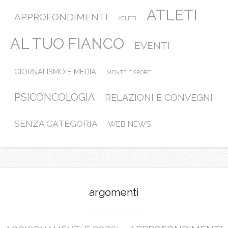
ATLETI
APPROFONDIMENTI
ATLETI
AL TUO FIANCO
EVENTI
GIORNALISMO E MEDIA
MENTE E SPORT
PSICONCOLOGIA
RELAZIONI E CONVEGNI
SENZA CATEGORIA
WEB NEWS
argomenti