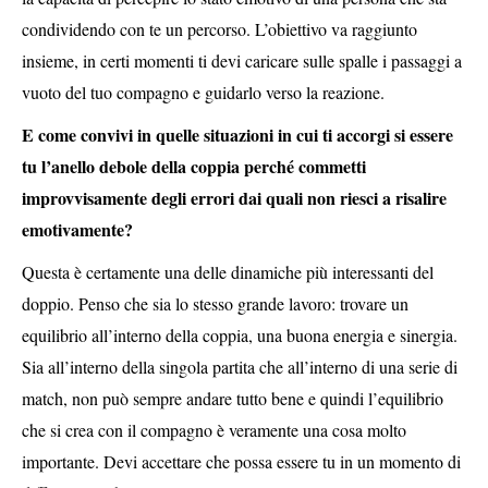
condividendo con te un percorso. L’obiettivo va raggiunto
insieme, in certi momenti ti devi caricare sulle spalle i passaggi a
vuoto del tuo compagno e guidarlo verso la reazione.
E come convivi in quelle situazioni in cui ti accorgi si essere
tu l’anello debole della coppia perché commetti
improvvisamente degli errori dai quali non riesci a risalire
emotivamente?
Questa è certamente una delle dinamiche più interessanti del
doppio. Penso che sia lo stesso grande lavoro: trovare un
equilibrio all’interno della coppia, una buona energia e sinergia.
Sia all’interno della singola partita che all’interno di una serie di
match, non può sempre andare tutto bene e quindi l’equilibrio
che si crea con il compagno è veramente una cosa molto
importante. Devi accettare che possa essere tu in un momento di