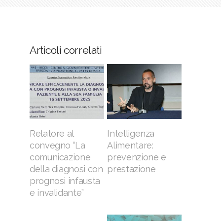
Articoli correlati
Relatore al
Intelligenza
convegno “La
Alimentare:
comunicazione
prevenzione e
della diagnosi con
prestazione
prognosi infausta
e invalidante”