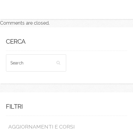
Comments are closed.
CERCA
FILTRI
AGGIORNAMENTI E CORSI