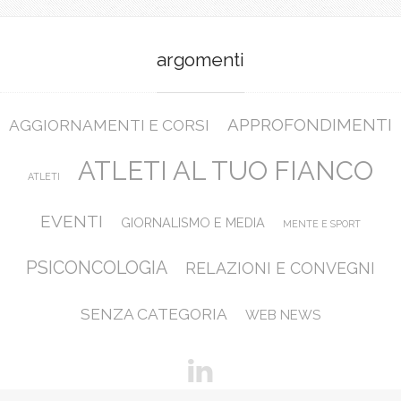
argomenti
APPROFONDIMENTI
AGGIORNAMENTI E CORSI
ATLETI AL TUO FIANCO
ATLETI
EVENTI
GIORNALISMO E MEDIA
MENTE E SPORT
PSICONCOLOGIA
RELAZIONI E CONVEGNI
SENZA CATEGORIA
WEB NEWS