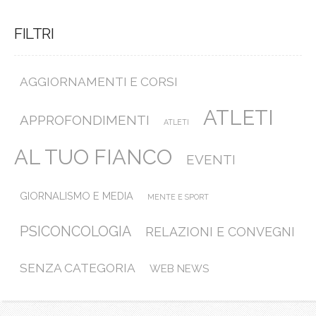
FILTRI
AGGIORNAMENTI E CORSI
ATLETI
APPROFONDIMENTI
ATLETI
AL TUO FIANCO
EVENTI
GIORNALISMO E MEDIA
MENTE E SPORT
PSICONCOLOGIA
RELAZIONI E CONVEGNI
SENZA CATEGORIA
WEB NEWS