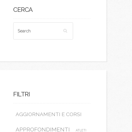
CERCA
FILTRI
AGGIORNAMENTI E CORSI
APPROFONDIMENTI
ATLETI