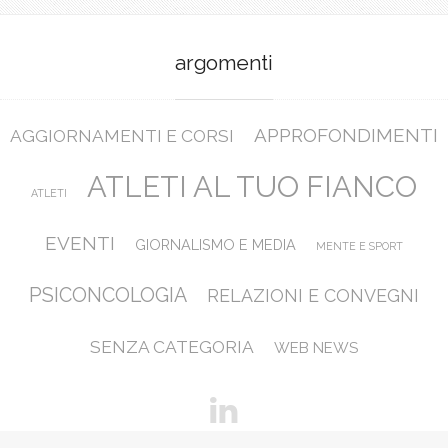
argomenti
APPROFONDIMENTI
AGGIORNAMENTI E CORSI
ATLETI AL TUO FIANCO
ATLETI
EVENTI
GIORNALISMO E MEDIA
MENTE E SPORT
PSICONCOLOGIA
RELAZIONI E CONVEGNI
SENZA CATEGORIA
WEB NEWS