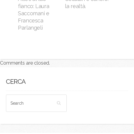
la realtà.
fianco: Laura
Saccomani e
Francesca
Parlangeli
Comments are closed.
CERCA