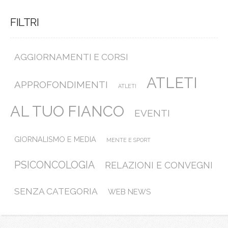
FILTRI
AGGIORNAMENTI E CORSI
ATLETI
APPROFONDIMENTI
ATLETI
AL TUO FIANCO
EVENTI
GIORNALISMO E MEDIA
MENTE E SPORT
PSICONCOLOGIA
RELAZIONI E CONVEGNI
SENZA CATEGORIA
WEB NEWS