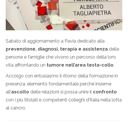
Sabato di aggiornamento a Pavia dedicato alla
prevenzione, diagnosi, terapia e assistenza
delle
persone e famiglie che vivono un percorso della loro
vita affrontando un
tumore nell’area testa-collo
.
Accolgo con entusiasmo il ritorno della formazione in
presenza, elemento fondamentale perché insieme
all’
ascolto
delle relazioni si possa unire il
confronto
con i più titolati e competenti colleghi d’Italia nella lotta
al cancro.