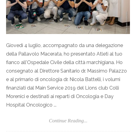
Giovedì 4 luglio, accompagnato da una delegazione
della Pallavolo Macerata, ho presentato Atleti al tuo
fianco all'Ospedale Civile della città marchigiana. Ho
consegnato al Direttore Sanitario dr. Massimo Palazzo
e al primario di oncologia dr. Nicola Battelli, i volumi
finanziati dal Main Service 2019 del Lions club Colli
Morenici e destinati ai reparti di Oncologia e Day
Hospital Oncologico ...
Continue Reading...