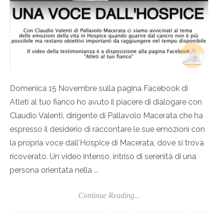
Domenica 15 Novembre sulla pagina Facebook di
Atleti al tuo fianco ho avuto il piacere di dialogare con
Claudio Valenti, dirigente di Pallavolo Macerata che ha
espresso il desiderio di raccontare le sue emozioni con
la propria voce dall'Hospice di Macerata, dove si trova
ricoverato. Un video intenso, intriso di serenità di una
persona orientata nella ...
Continue Reading...