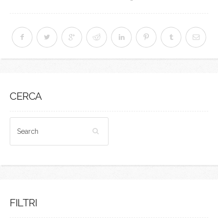
CERCA
FILTRI