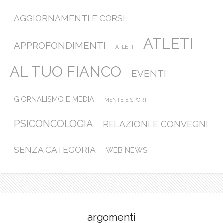
AGGIORNAMENTI E CORSI
ATLETI
APPROFONDIMENTI
ATLETI
AL TUO FIANCO
EVENTI
GIORNALISMO E MEDIA
MENTE E SPORT
PSICONCOLOGIA
RELAZIONI E CONVEGNI
SENZA CATEGORIA
WEB NEWS
argomenti