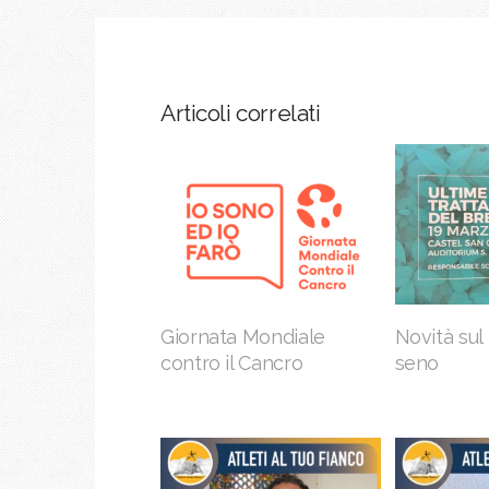
Articoli correlati
Giornata Mondiale
Novità sul
contro il Cancro
seno