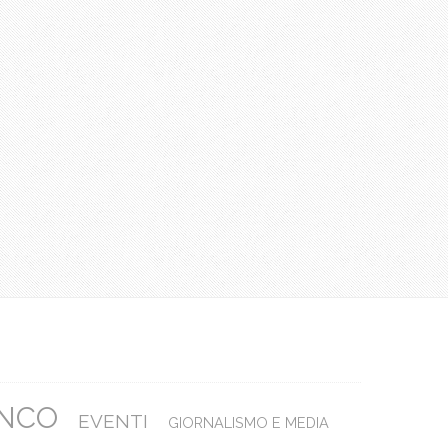
ANCO
EVENTI
GIORNALISMO E MEDIA