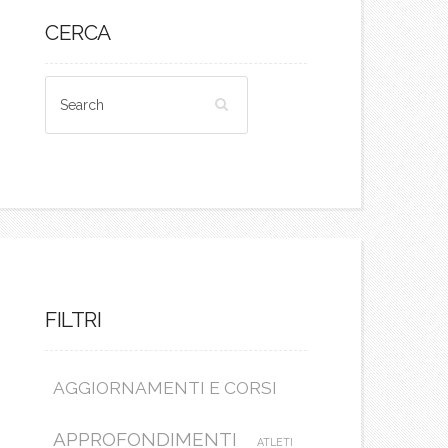
CERCA
FILTRI
AGGIORNAMENTI E CORSI
APPROFONDIMENTI
ATLETI