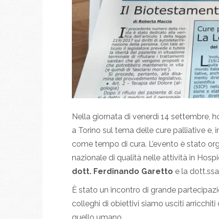
Nella giornata di venerdì 14 settembre, 
a Torino sul tema delle cure palliative e,
come tempo di cura. L’evento è stato org
nazionale di qualità nelle attività in Hospi
dott. Ferdinando Garetto
e la dott.ssa
È stato un incontro di grande partecipazi
colleghi di obiettivi siamo usciti arricchi
quello umano.