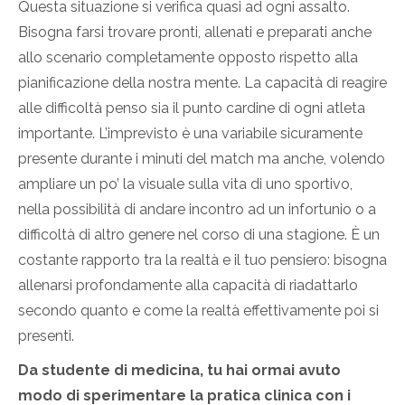
Questa situazione si verifica quasi ad ogni assalto.
Bisogna farsi trovare pronti, allenati e preparati anche
allo scenario completamente opposto rispetto alla
pianificazione della nostra mente. La capacità di reagire
alle difficoltà penso sia il punto cardine di ogni atleta
importante. L’imprevisto è una variabile sicuramente
presente durante i minuti del match ma anche, volendo
ampliare un po’ la visuale sulla vita di uno sportivo,
nella possibilità di andare incontro ad un infortunio o a
difficoltà di altro genere nel corso di una stagione. È un
costante rapporto tra la realtà e il tuo pensiero: bisogna
allenarsi profondamente alla capacità di riadattarlo
secondo quanto e come la realtà effettivamente poi si
presenti.
Da studente di medicina, tu hai ormai avuto
modo di sperimentare la pratica clinica con i