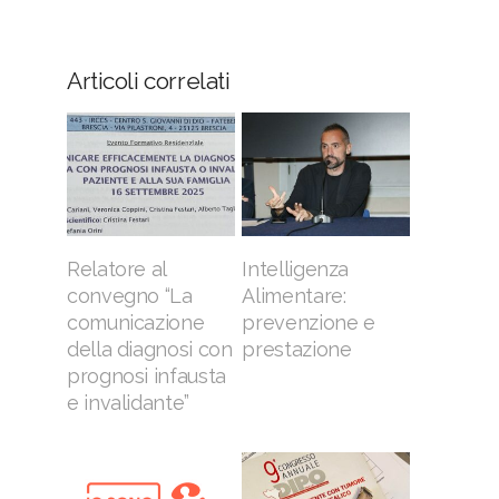
Articoli correlati
Relatore al
Intelligenza
convegno “La
Alimentare:
comunicazione
prevenzione e
della diagnosi con
prestazione
prognosi infausta
e invalidante”