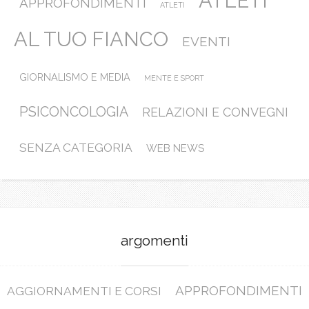
ATLETI
APPROFONDIMENTI
ATLETI
AL TUO FIANCO
EVENTI
GIORNALISMO E MEDIA
MENTE E SPORT
PSICONCOLOGIA
RELAZIONI E CONVEGNI
SENZA CATEGORIA
WEB NEWS
argomenti
APPROFONDIMENTI
AGGIORNAMENTI E CORSI