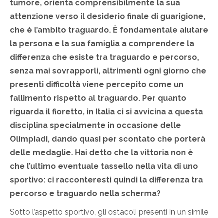
tumore, orienta comprensibilmente la sua
attenzione verso il desiderio finale di guarigione,
che è l’ambito traguardo. È fondamentale aiutare
la persona e la sua famiglia a comprendere la
differenza che esiste tra traguardo e percorso,
senza mai sovrapporli, altrimenti ogni giorno che
presenti difficoltà viene percepito come un
fallimento rispetto al traguardo. Per quanto
riguarda il fioretto, in Italia ci si avvicina a questa
disciplina specialmente in occasione delle
Olimpiadi, dando quasi per scontato che porterà
delle medaglie. Hai detto che la vittoria non è
che l’ultimo eventuale tassello nella vita di uno
sportivo: ci racconteresti quindi la differenza tra
percorso e traguardo nella scherma?
Sotto l’aspetto sportivo, gli ostacoli presenti in un simile