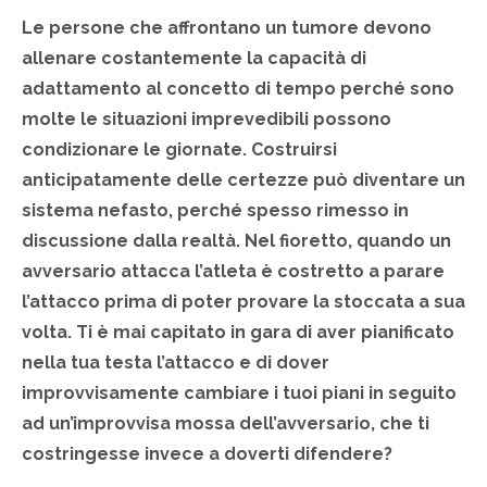
Le persone che affrontano un tumore devono
allenare costantemente la capacità di
adattamento al concetto di tempo perché sono
molte le situazioni imprevedibili possono
condizionare le giornate. Costruirsi
anticipatamente delle certezze può diventare un
sistema nefasto, perché spesso rimesso in
discussione dalla realtà. Nel fioretto, quando un
avversario attacca l’atleta è costretto a parare
l’attacco prima di poter provare la stoccata a sua
volta. Ti è mai capitato in gara di aver pianificato
nella tua testa l’attacco e di dover
improvvisamente cambiare i tuoi piani in seguito
ad un’improvvisa mossa dell’avversario, che ti
costringesse invece a doverti difendere?