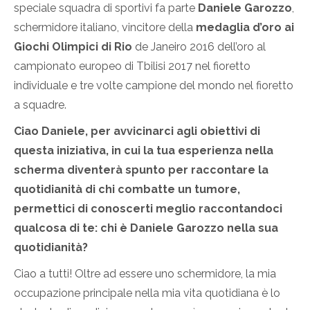
speciale squadra di sportivi fa parte
Daniele Garozzo
,
schermidore italiano, vincitore della
medaglia d’oro ai
Giochi Olimpici di Rio
de Janeiro 2016 dell’oro al
campionato europeo di Tbilisi 2017 nel fioretto
individuale e tre volte campione del mondo nel fioretto
a squadre.
Ciao Daniele, per avvicinarci agli obiettivi di
questa iniziativa, in cui la tua esperienza nella
scherma diventerà spunto per raccontare la
quotidianità di chi combatte un tumore,
permettici di conoscerti meglio raccontandoci
qualcosa di te: chi è Daniele Garozzo nella sua
quotidianità?
Ciao a tutti! Oltre ad essere uno schermidore, la mia
occupazione principale nella mia vita quotidiana è lo