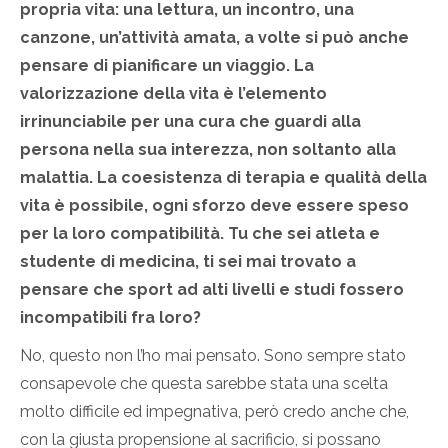
propria vita: una lettura, un incontro, una
canzone, un’attività amata, a volte si può anche
pensare di pianificare un viaggio. La
valorizzazione della vita è l’elemento
irrinunciabile per una cura che guardi alla
persona nella sua interezza, non soltanto alla
malattia. La coesistenza di terapia e qualità della
vita è possibile, ogni sforzo deve essere speso
per la loro compatibilità. Tu che sei atleta e
studente di medicina, ti sei mai trovato a
pensare che sport ad alti livelli e studi fossero
incompatibili fra loro?
No, questo non l’ho mai pensato. Sono sempre stato
consapevole che questa sarebbe stata una scelta
molto difficile ed impegnativa, però credo anche che,
con la giusta propensione al sacrificio, si possano