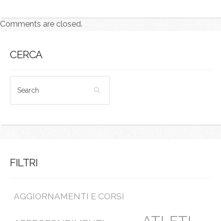
Comments are closed.
CERCA
FILTRI
AGGIORNAMENTI E CORSI