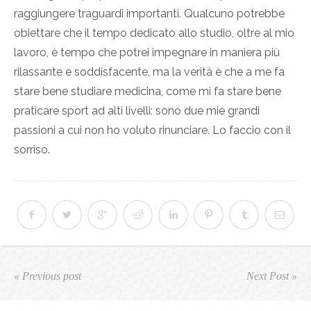
raggiungere traguardi importanti. Qualcuno potrebbe
obiettare che il tempo dedicato allo studio, oltre al mio
lavoro, è tempo che potrei impegnare in maniera più
rilassante e soddisfacente, ma la verità è che a me fa
stare bene studiare medicina, come mi fa stare bene
praticare sport ad alti livelli: sono due mie grandi
passioni a cui non ho voluto rinunciare. Lo faccio con il
sorriso.
« Previous post
Next Post »