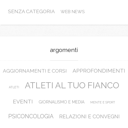
SENZA CATEGORIA
WEB NEWS
argomenti
APPROFONDIMENTI
AGGIORNAMENTI E CORSI
ATLETI AL TUO FIANCO
ATLETI
EVENTI
GIORNALISMO E MEDIA
MENTE E SPORT
PSICONCOLOGIA
RELAZIONI E CONVEGNI