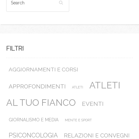
FILTRI
AGGIORNAMENTI E CORSI
ATLETI
APPROFONDIMENTI
ATLETI
AL TUO FIANCO
EVENTI
GIORNALISMO E MEDIA
MENTE E SPORT
PSICONCOLOGIA
RELAZIONI E CONVEGNI