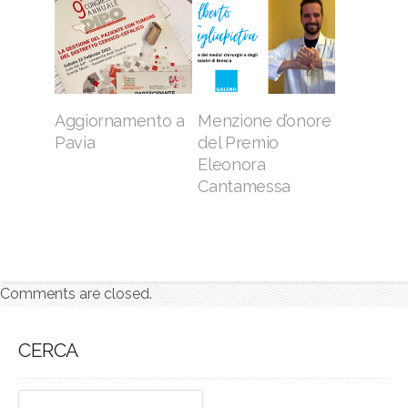
Aggiornamento a
Menzione d’onore
Pavia
del Premio
Eleonora
Cantamessa
Comments are closed.
CERCA