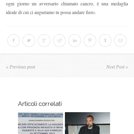
ogni giorno un avversario chiamato cancro, è una medaglia
ideale di cui ci auguriamo tu possa andare fiero.
« Previous post
Next Post »
Articoli correlati