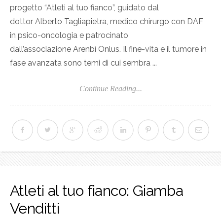
progetto “Atleti al tuo fianco”, guidato dal
dottor Alberto Tagliapietra, medico chirurgo con DAF
in psico-oncologia e patrocinato
dall’associazione Arenbì Onlus. Il fine-vita e il tumore in
fase avanzata sono temi di cui sembra ...
Continue Reading...
Atleti al tuo fianco: Giamba
Venditti