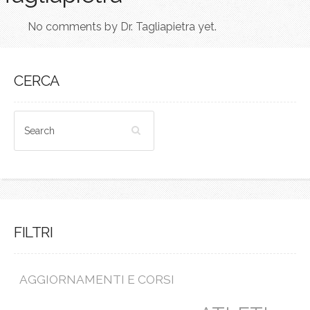
No comments by Dr. Tagliapietra yet.
CERCA
FILTRI
AGGIORNAMENTI E CORSI