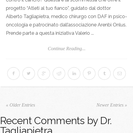
progetto “Atleti al tuo fianco”, guidato dal dottor
Alberto Tagliapietra, medico chirurgo con DAF in psico-
oncologia e patrocinato dall’associazione Arenbì Onlus.
Prende parte a questa iniziativa Valerio ...
Continue Reading...
« Older Entries
Newer Entries »
Recent Comments by Dr.
Tagliapietra