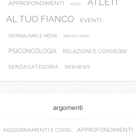
ATLETI
APPROFONDIMENTI
ATLETI
AL TUO FIANCO
EVENTI
GIORNALISMO E MEDIA
MENTE E SPORT
PSICONCOLOGIA
RELAZIONI E CONVEGNI
SENZA CATEGORIA
WEB NEWS
argomenti
APPROFONDIMENTI
AGGIORNAMENTI E CORSI