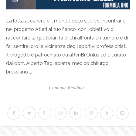
La lotta al cancro e il mondo dello sport si incontrano
nel progetto Atleti al tuo fianco, con l’obiettivo di
raccontare la quotidianità di chi affronta un tumore e di
far sentire loro la vicinanza degli sportivi professionisti.
Il progetto è patrocinato da aRenBì Onlus ed è curato
dal dott. Alberto Tagliapietra, medico chirurgo
bresciano ...
Continue Reading...