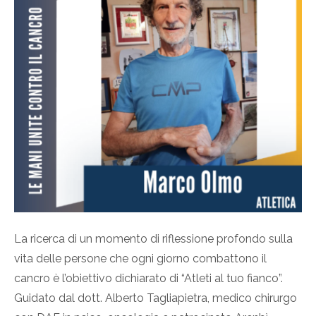
La ricerca di un momento di riflessione profondo sulla
vita delle persone che ogni giorno combattono il
cancro è l’obiettivo dichiarato di “Atleti al tuo fianco”.
Guidato dal dott. Alberto Tagliapietra, medico chirurgo