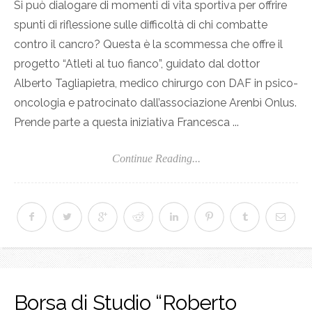
Si può dialogare di momenti di vita sportiva per offrire
spunti di riflessione sulle difficoltà di chi combatte
contro il cancro? Questa è la scommessa che offre il
progetto “Atleti al tuo fianco”, guidato dal dottor
Alberto Tagliapietra, medico chirurgo con DAF in psico-
oncologia e patrocinato dall’associazione Arenbì Onlus.
Prende parte a questa iniziativa Francesca ...
Continue Reading...
Borsa di Studio “Roberto