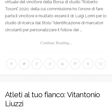
virtuale del vincitore della Borsa di studio "Roberto
Tosoni" 2020, della cui commissione ho l'onore di fare
parte.Il vincitore è risultato essere il dr. Luigi Lorini per lo
studio di ricerca dal titolo "Identificazione di marcatori
circolanti per personalizzare il follow dei ...
Continue Reading...
Atleti al tuo fianco: Vitantonio
Liuzzi