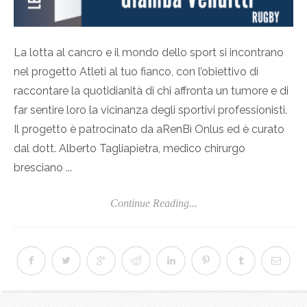
La lotta al cancro e il mondo dello sport si incontrano
nel progetto Atleti al tuo fianco, con l’obiettivo di
raccontare la quotidianità di chi affronta un tumore e di
far sentire loro la vicinanza degli sportivi professionisti.
Il progetto è patrocinato da aRenBì Onlus ed è curato
dal dott. Alberto Tagliapietra, medico chirurgo
bresciano ...
Continue Reading...