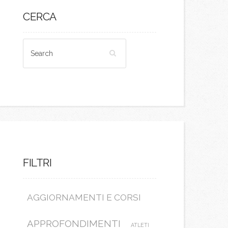
CERCA
FILTRI
AGGIORNAMENTI E CORSI
APPROFONDIMENTI
ATLETI