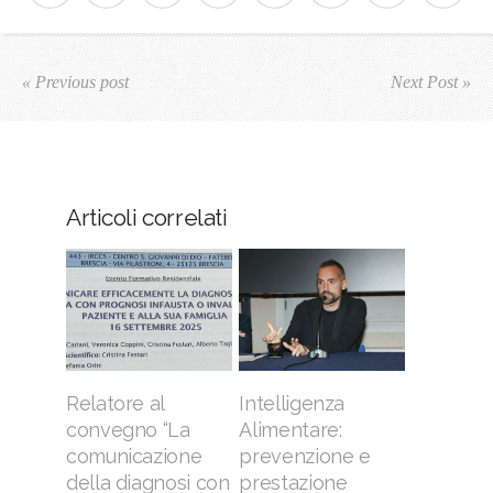
« Previous post
Next Post »
Articoli correlati
Relatore al
Intelligenza
convegno “La
Alimentare:
comunicazione
prevenzione e
della diagnosi con
prestazione