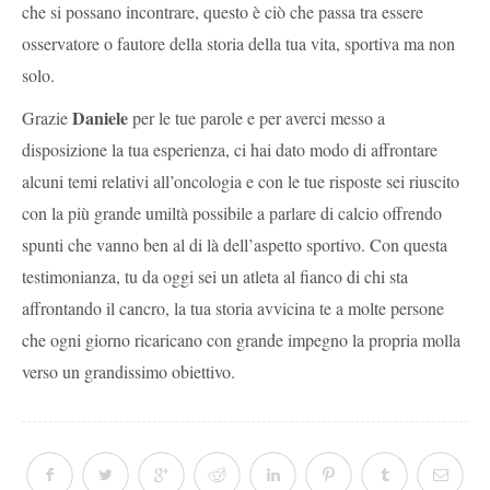
che si possano incontrare, questo è ciò che passa tra essere
osservatore o fautore della storia della tua vita, sportiva ma non
solo.
Daniele
Grazie
per le tue parole e per averci messo a
disposizione la tua esperienza, ci hai dato modo di affrontare
alcuni temi relativi all’oncologia e con le tue risposte sei riuscito
con la più grande umiltà possibile a parlare di calcio offrendo
spunti che vanno ben al di là dell’aspetto sportivo. Con questa
testimonianza, tu da oggi sei un atleta al fianco di chi sta
affrontando il cancro, la tua storia avvicina te a molte persone
che ogni giorno ricaricano con grande impegno la propria molla
verso un grandissimo obiettivo.