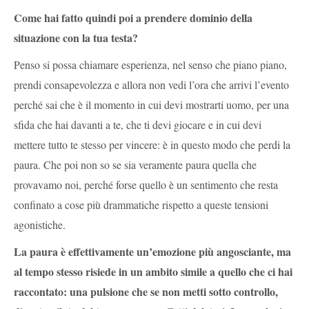
Come hai fatto quindi poi a prendere dominio della
situazione con la tua testa?
Penso si possa chiamare esperienza, nel senso che piano piano,
prendi consapevolezza e allora non vedi l’ora che arrivi l’evento
perché sai che è il momento in cui devi mostrarti uomo, per una
sfida che hai davanti a te, che ti devi giocare e in cui devi
mettere tutto te stesso per vincere: è in questo modo che perdi la
paura. Che poi non so se sia veramente paura quella che
provavamo noi, perché forse quello è un sentimento che resta
confinato a cose più drammatiche rispetto a queste tensioni
agonistiche.
La paura è effettivamente un’emozione più angosciante, ma
al tempo stesso risiede in un ambito simile a quello che ci hai
raccontato: una pulsione che se non metti sotto controllo,