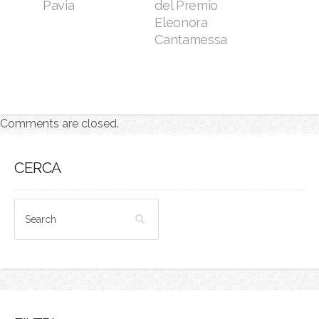
Pavia
del Premio
Eleonora
Cantamessa
Comments are closed.
CERCA