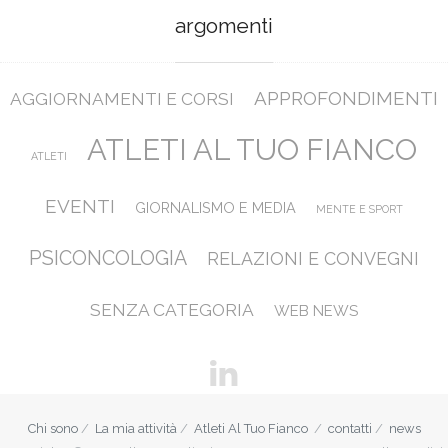
argomenti
APPROFONDIMENTI
AGGIORNAMENTI E CORSI
ATLETI AL TUO FIANCO
ATLETI
EVENTI
GIORNALISMO E MEDIA
MENTE E SPORT
PSICONCOLOGIA
RELAZIONI E CONVEGNI
SENZA CATEGORIA
WEB NEWS
Chi sono
La mia attività
Atleti Al Tuo Fianco
contatti
news