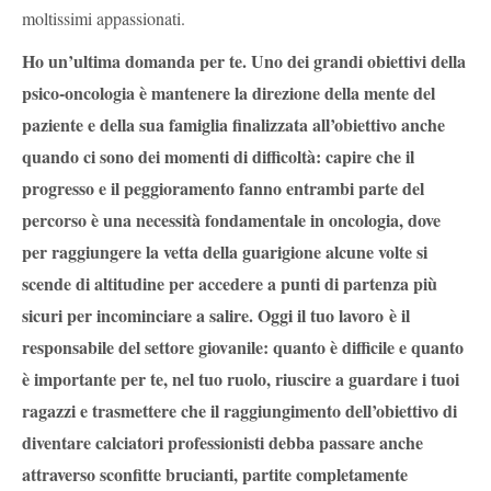
moltissimi appassionati.
Ho un’ultima domanda per te. Uno dei grandi obiettivi della
psico-oncologia è mantenere la direzione della mente del
paziente e della sua famiglia finalizzata all’obiettivo anche
quando ci sono dei momenti di difficoltà: capire che il
progresso e il peggioramento fanno entrambi parte del
percorso è una necessità fondamentale in oncologia, dove
per raggiungere la vetta della guarigione alcune volte si
scende di altitudine per accedere a punti di partenza più
sicuri per incominciare a salire. Oggi il tuo lavoro è il
responsabile del settore giovanile: quanto è difficile e quanto
è importante per te, nel tuo ruolo, riuscire a guardare i tuoi
ragazzi e trasmettere che il raggiungimento dell’obiettivo di
diventare calciatori professionisti debba passare anche
attraverso sconfitte brucianti, partite completamente