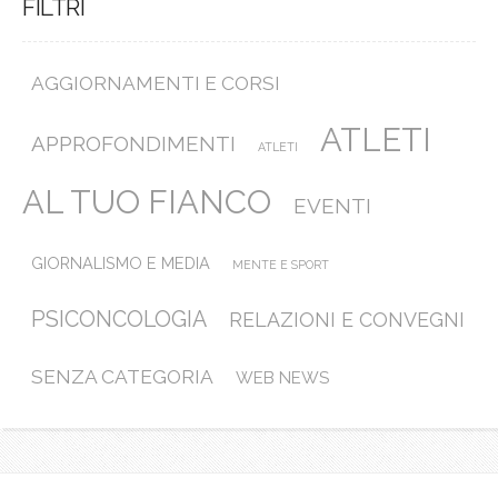
FILTRI
AGGIORNAMENTI E CORSI
ATLETI
APPROFONDIMENTI
ATLETI
AL TUO FIANCO
EVENTI
GIORNALISMO E MEDIA
MENTE E SPORT
PSICONCOLOGIA
RELAZIONI E CONVEGNI
SENZA CATEGORIA
WEB NEWS