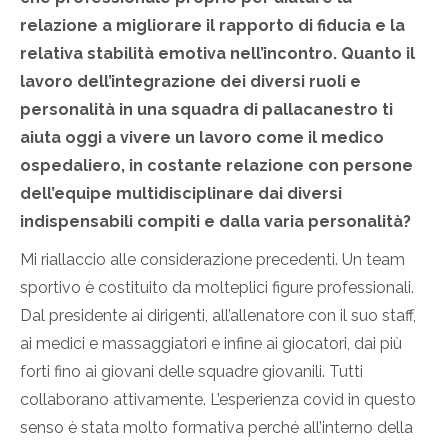
relazione a migliorare il rapporto di fiducia e la
relativa stabilità emotiva nell’incontro. Quanto il
lavoro dell’integrazione dei diversi ruoli e
personalità in una squadra di pallacanestro ti
aiuta oggi a vivere un lavoro come il medico
ospedaliero, in costante relazione con persone
dell’equipe multidisciplinare dai diversi
indispensabili compiti e dalla varia personalità?
Mi riallaccio alle considerazione precedenti. Un team
sportivo è costituito da molteplici figure professionali.
Dal presidente ai dirigenti, all’allenatore con il suo staff,
ai medici e massaggiatori e infine ai giocatori, dai più
forti fino ai giovani delle squadre giovanili. Tutti
collaborano attivamente. L’esperienza covid in questo
senso è stata molto formativa perché all’interno della