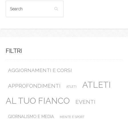
FILTRI
AGGIORNAMENTI E CORSI
ATLETI
APPROFONDIMENTI
ATLETI
AL TUO FIANCO
EVENTI
GIORNALISMO E MEDIA
MENTE E SPORT