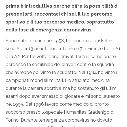
prima è introduttiva perché offre la possibilità di
presentarti: raccontaci chi sei, il tuo percorso
sportivo e il tuo percorso medico, soprattutto
nella fase di emergenza coronavirus.
Sono nato a Torino nel 1958, ho giocato a basket in
serie A per 13 anni. 6 anni a Torino e 7 a Firenze fra la A1
e la A2. Per tre volte siano arrivati terzi in campionato
perdendo la semifinale dei playoff contro la squadra
che avrebbe poi vinto lo scudetto. Nel 1984 ho vinto i
campionati mondiali militari. Ho studiato medicina
durante la carriera sportiva, ma ho sostenuto gli ultimi
esami dopo aver smesso di giocare e mi sono laureato
nel 1995. Dal 1996 lavoro come medico di pronto
soccorso presso l’ospedale Humanitas Gradenigo di
Torino. Durante l’emergenza coronavirus ho dovuto