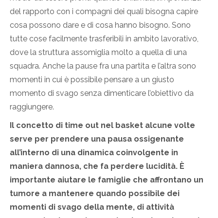
del rapporto con i compagni dei quali bisogna capire
cosa possono dare e di cosa hanno bisogno. Sono
tutte cose facilmente trasferibili in ambito lavorativo,
dove la struttura assomiglia molto a quella di una
squadra. Anche la pause fra una partita e l’altra sono
momenti in cui è possibile pensare a un giusto
momento di svago senza dimenticare l’obiettivo da
raggiungere.
Il concetto di time out nel basket alcune volte
serve per prendere una pausa ossigenante
all’interno di una dinamica coinvolgente in
maniera dannosa, che fa perdere lucidità. È
importante aiutare le famiglie che affrontano un
tumore a mantenere quando possibile dei
momenti di svago della mente, di attività