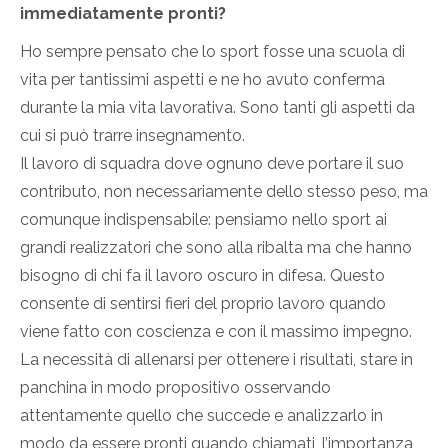
immediatamente pronti?
Ho sempre pensato che lo sport fosse una scuola di
vita per tantissimi aspetti e ne ho avuto conferma
durante la mia vita lavorativa. Sono tanti gli aspetti da
cui si può trarre insegnamento.
Il lavoro di squadra dove ognuno deve portare il suo
contributo, non necessariamente dello stesso peso, ma
comunque indispensabile: pensiamo nello sport ai
grandi realizzatori che sono alla ribalta ma che hanno
bisogno di chi fa il lavoro oscuro in difesa. Questo
consente di sentirsi fieri del proprio lavoro quando
viene fatto con coscienza e con il massimo impegno.
La necessità di allenarsi per ottenere i risultati, stare in
panchina in modo propositivo osservando
attentamente quello che succede e analizzarlo in
modo da essere pronti quando chiamati, l’importanza