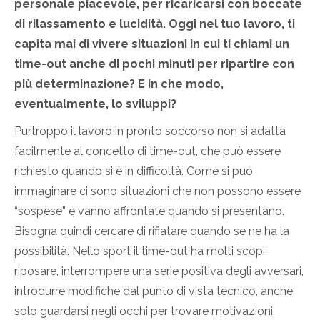
personale piacevole, per ricaricarsi con boccate
di rilassamento e lucidità. Oggi nel tuo lavoro, ti
capita mai di vivere situazioni in cui ti chiami un
time-out anche di pochi minuti per ripartire con
più determinazione? E in che modo,
eventualmente, lo sviluppi?
Purtroppo il lavoro in pronto soccorso non si adatta
facilmente al concetto di time-out, che può essere
richiesto quando si è in difficoltà. Come si può
immaginare ci sono situazioni che non possono essere
“sospese” e vanno affrontate quando si presentano.
Bisogna quindi cercare di rifiatare quando se ne ha la
possibilità. Nello sport il time-out ha molti scopi:
riposare, interrompere una serie positiva degli avversari,
introdurre modifiche dal punto di vista tecnico, anche
solo guardarsi negli occhi per trovare motivazioni.