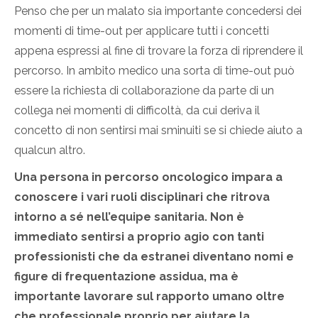
Penso che per un malato sia importante concedersi dei
momenti di time-out per applicare tutti i concetti
appena espressi al fine di trovare la forza di riprendere il
percorso. In ambito medico una sorta di time-out può
essere la richiesta di collaborazione da parte di un
collega nei momenti di difficoltà, da cui deriva il
concetto di non sentirsi mai sminuiti se si chiede aiuto a
qualcun altro.
Una persona in percorso oncologico impara a
conoscere i vari ruoli disciplinari che ritrova
intorno a sé nell’equipe sanitaria. Non è
immediato sentirsi a proprio agio con tanti
professionisti che da estranei diventano nomi e
figure di frequentazione assidua, ma è
importante lavorare sul rapporto umano oltre
che professionale proprio per aiutare la