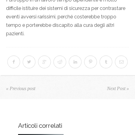
difficile istituire dei sistemi di sicurezza per contrastare
eventi avversi rarissimi, perché costerebbe troppo
tempo e porterebbe discapito alla cura degli altri
pazienti.
« Previous post
Next Post »
Articoli correlati