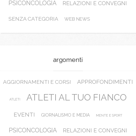
PSICONCOLOGIA
RELAZIONI E CONVEGNI
SENZA CATEGORIA
WEB NEWS
argomenti
APPROFONDIMENTI
AGGIORNAMENTI E CORSI
ATLETI AL TUO FIANCO
ATLETI
EVENTI
GIORNALISMO E MEDIA
MENTE E SPORT
PSICONCOLOGIA
RELAZIONI E CONVEGNI