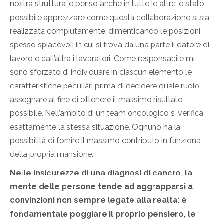
nostra struttura, e penso anche in tutte le altre, è stato
possibile apprezzare come questa collaborazione si sia
realizzata compiutamente, dimenticando le posizioni
spesso spiacevoli in cui si trova da una parte il datore di
lavoro e dall’altra i lavoratori. Come responsabile mi
sono sforzato di individuare in ciascun elemento le
caratteristiche peculiari prima di decidere quale ruolo
assegnare al fine di ottenere il massimo risultato
possibile. Nell’ambito di un team oncologico si verifica
esattamente la stessa situazione. Ognuno ha la
possibilità di fornire il massimo contributo in funzione
della propria mansione.
Nelle insicurezze di una diagnosi di cancro, la
mente delle persone tende ad aggrapparsi a
convinzioni non sempre legate alla realtà: è
fondamentale poggiare il proprio pensiero, le