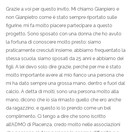
Grazie a voi per questo invito. Mi chiamo Gianpiero e
non Gianpietro come è stato sempre riportato sulle
figurine, mi fa molto piacere partecipare a questo
progetto. Sono sposato con una donna che ho avuto
la fortuna di conoscere molto presto: siamo
praticamente cresciuti insieme, abbiamo frequentato la
stessa scuola, siamo sposati da 25 anni e abbiamo dei
figli. A lei devo solo dire grazie, perché per me è stato
molto importante avere al mio fianco una persona che
mi ha dato sempre una grossa mano, dentro e fuori dal
calcio. A detta di molti, sono una persona molto alla
mano, dicono che io sia rimasto quello che ero anche
da ragazzino, e questo io lo prendo come un bel
complimento. Ci tengo a dire che sono iscritto
all’ADMO di Piacenza, credo molto nelle associazioni