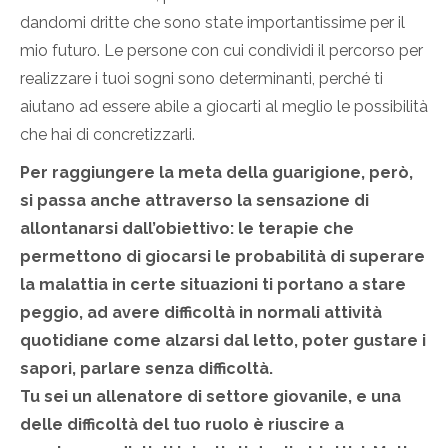
dandomi dritte che sono state importantissime per il
mio futuro. Le persone con cui condividi il percorso per
realizzare i tuoi sogni sono determinanti, perché ti
aiutano ad essere abile a giocarti al meglio le possibilità
che hai di concretizzarli.
Per raggiungere la meta della guarigione, però,
si passa anche attraverso la sensazione di
allontanarsi dall’obiettivo: le terapie che
permettono di giocarsi le probabilità di superare
la malattia in certe situazioni ti portano a stare
peggio, ad avere difficoltà in normali attività
quotidiane come alzarsi dal letto, poter gustare i
sapori, parlare senza difficoltà.
Tu sei un allenatore di settore giovanile, e una
delle difficoltà del tuo ruolo è riuscire a