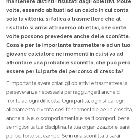
mantenere distinti i risultati dagli obiettivi. Molte
volte, essendo abituati ad un calcio in cui conta
solo la vittoria, si fatica a trasmettere che al
risultato si arrivi attraverso obiettivi, che certe
volte possono prevedere anche delle sconfitte.
Cosa è per te importante trasmettere ad un tuo
giovane calciatore nei momenti in cui si va ad
affrontare una probabile sconfitta, che può però
essere per lui parte del percorso di crescita?
È importante avere chiari gli obiettivi e trasmettere la
perseveranza necessaria per raggiungerli anche di
fronte ad ogni difficoltà. Ogni partita, ogni sfida, ogni
allenamento diventa così fondamentale per la crescita,
anche a livello comportamentale: se ti comporti bene,
se migliori la tua disciplina, la tua organizzazione, sarai
poi più forte sul campo. Se in una sconfitta ti sarai