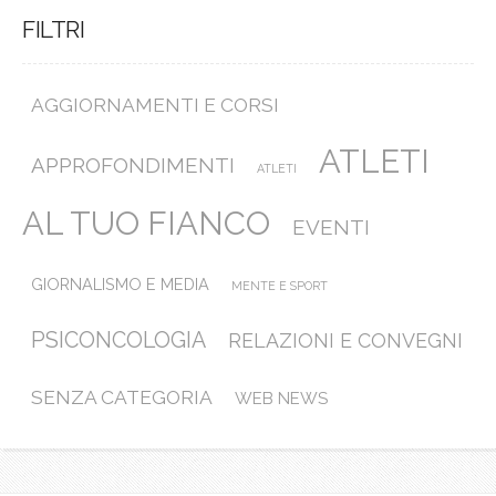
FILTRI
AGGIORNAMENTI E CORSI
ATLETI
APPROFONDIMENTI
ATLETI
AL TUO FIANCO
EVENTI
GIORNALISMO E MEDIA
MENTE E SPORT
PSICONCOLOGIA
RELAZIONI E CONVEGNI
SENZA CATEGORIA
WEB NEWS