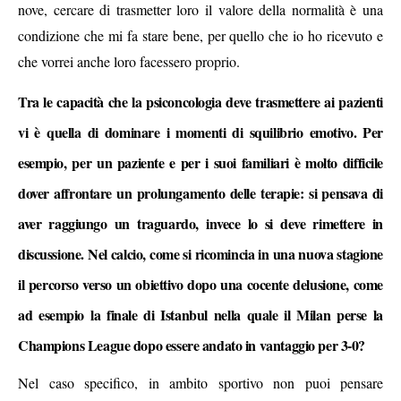
nove, cercare di trasmetter loro il valore della normalità è una
condizione che mi fa stare bene, per quello che io ho ricevuto e
che vorrei anche loro facessero proprio.
Tra le capacità che la psiconcologia deve trasmettere ai pazienti
vi è quella di dominare i momenti di squilibrio emotivo. Per
esempio, per un paziente e per i suoi familiari è molto difficile
dover affrontare un prolungamento delle terapie: si pensava di
aver raggiungo un traguardo, invece lo si deve rimettere in
discussione. Nel calcio, come si ricomincia in una nuova stagione
il percorso verso un obiettivo dopo una cocente delusione, come
ad esempio la finale di Istanbul nella quale il Milan perse la
Champions League dopo essere andato in vantaggio per 3-0?
Nel caso specifico, in ambito sportivo non puoi pensare