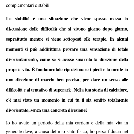
complementari e stabili.
La stabilità è una situazione che viene spesso messa in
discussione dalle difficoltà che si vivono giorno dopo giorno,
soprattutto mentre si viene sottoposti alle terapie. In alcuni
momenti si può addirittura provare una sensazione di totale
disorientamento, come se si avesse smarrito la direzione della
propria vita. È fondamentale riposizionare i piedi e la mente in
una direzione di marcia ben precisa, per dare un senso alle
difficoltà e al tentativo di superarle. Nella tua storia di calciatore,
c’è mai stato un momento in cui tu ti sia sentito totalmente
disorientato, senza una concreta direzione?
Io ho avuto un periodo della mia carriera e della mia vita in
generale dove, a causa del mio stato fisico, ho perso fiducia nel