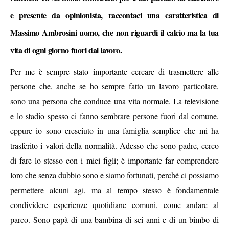
e presente da opinionista, raccontaci una caratteristica di
Massimo Ambrosini uomo, che non riguardi il calcio ma la tua
vita di ogni giorno fuori dal lavoro.
Per me è sempre stato importante cercare di trasmettere alle
persone che, anche se ho sempre fatto un lavoro particolare,
sono una persona che conduce una vita normale. La televisione
e lo stadio spesso ci fanno sembrare persone fuori dal comune,
eppure io sono cresciuto in una famiglia semplice che mi ha
trasferito i valori della normalità. Adesso che sono padre, cerco
di fare lo stesso con i miei figli; è importante far comprendere
loro che senza dubbio sono e siamo fortunati, perché ci possiamo
permettere alcuni agi, ma al tempo stesso è fondamentale
condividere esperienze quotidiane comuni, come andare al
parco. Sono papà di una bambina di sei anni e di un bimbo di