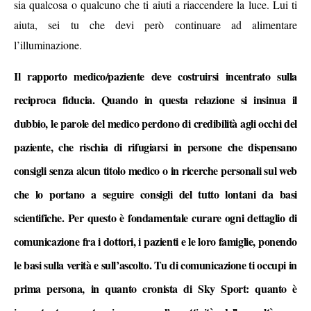
sia qualcosa o qualcuno che ti aiuti a riaccendere la luce. Lui ti
aiuta, sei tu che devi però continuare ad alimentare
l’illuminazione.
Il rapporto medico/paziente deve costruirsi incentrato sulla
reciproca fiducia. Quando in questa relazione si insinua il
dubbio, le parole del medico perdono di credibilità agli occhi del
paziente, che rischia di rifugiarsi in persone che dispensano
consigli senza alcun titolo medico o in ricerche personali sul web
che lo portano a seguire consigli del tutto lontani da basi
scientifiche. Per questo è fondamentale curare ogni dettaglio di
comunicazione fra i dottori, i pazienti e le loro famiglie, ponendo
le basi sulla verità e sull’ascolto. Tu di comunicazione ti occupi in
prima persona, in quanto cronista di Sky Sport: quanto è