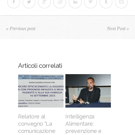
« Previous post
Next Post »
Articoli correlati
Relatore al
Intelligenza
convegno “La
Alimentare:
comunicazione
prevenzione e