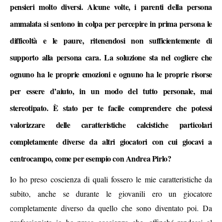
pensieri molto diversi. Alcune volte, i parenti della persona
ammalata si sentono in colpa per percepire in prima persona le
difficoltà e le paure, ritenendosi non sufficientemente di
supporto alla persona cara. La soluzione sta nel cogliere che
ognuno ha le proprie emozioni e ognuno ha le proprie risorse
per essere d’aiuto, in un modo del tutto personale, mai
stereotipato. È stato per te facile comprendere che potessi
valorizzare delle caratteristiche calcistiche particolari
completamente diverse da altri giocatori con cui giocavi a
centrocampo, come per esempio con Andrea Pirlo?
Io ho preso coscienza di quali fossero le mie caratteristiche da
subito, anche se durante le giovanili ero un giocatore
completamente diverso da quello che sono diventato poi. Da