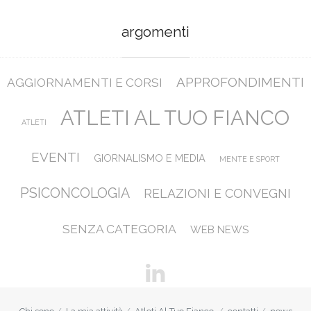
argomenti
APPROFONDIMENTI
AGGIORNAMENTI E CORSI
ATLETI AL TUO FIANCO
ATLETI
EVENTI
GIORNALISMO E MEDIA
MENTE E SPORT
PSICONCOLOGIA
RELAZIONI E CONVEGNI
SENZA CATEGORIA
WEB NEWS