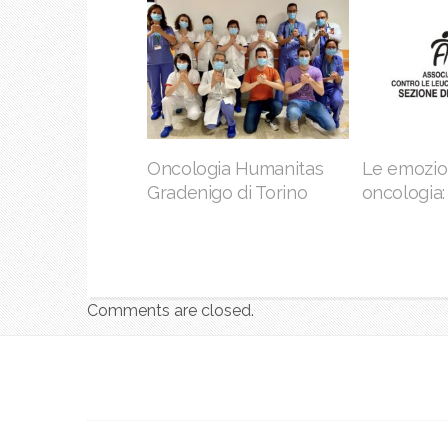
Oncologia Humanitas
Le emozion
Gradenigo di Torino
oncologia: 
Comments are closed.