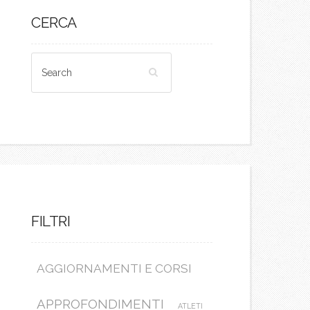
CERCA
FILTRI
AGGIORNAMENTI E CORSI
APPROFONDIMENTI
ATLETI