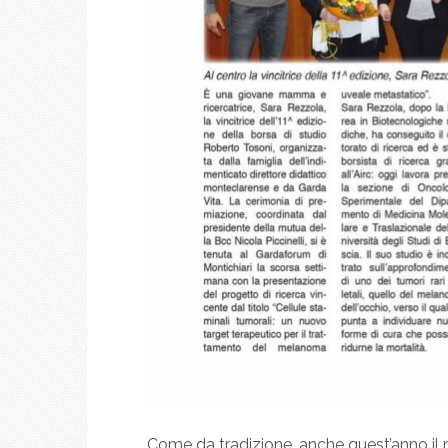
Come da tradizione, anche quest’anno il