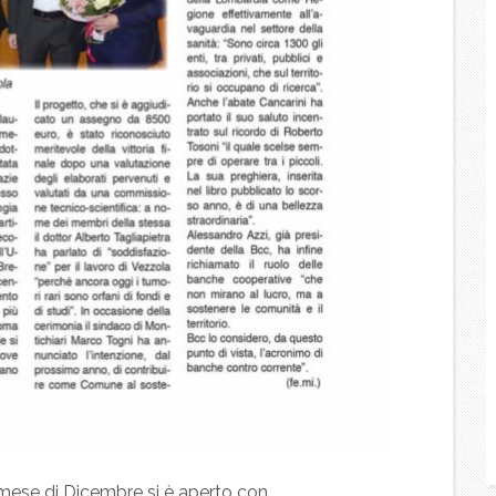
 mese di Dicembre si è aperto con