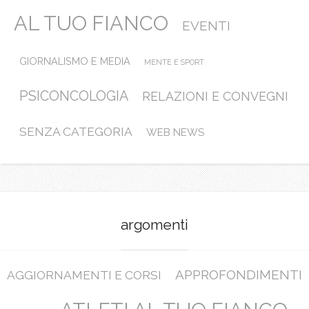
AL TUO FIANCO
EVENTI
GIORNALISMO E MEDIA
MENTE E SPORT
PSICONCOLOGIA
RELAZIONI E CONVEGNI
SENZA CATEGORIA
WEB NEWS
argomenti
APPROFONDIMENTI
AGGIORNAMENTI E CORSI