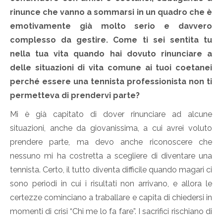
rinunce che vanno a sommarsi in un quadro che è
emotivamente già molto serio e davvero
complesso da gestire. Come ti sei sentita tu
nella tua vita quando hai dovuto rinunciare a
delle situazioni di vita comune ai tuoi coetanei
perché essere una tennista professionista non ti
permetteva di prendervi parte?
Mi è già capitato di dover rinunciare ad alcune
situazioni, anche da giovanissima, a cui avrei voluto
prendere parte, ma devo anche riconoscere che
nessuno mi ha costretta a scegliere di diventare una
tennista. Certo, il tutto diventa difficile quando magari ci
sono periodi in cui i risultati non arrivano, e allora le
certezze cominciano a traballare e capita di chiedersi in
momenti di crisi “Chi me lo fa fare”. I sacrifici rischiano di