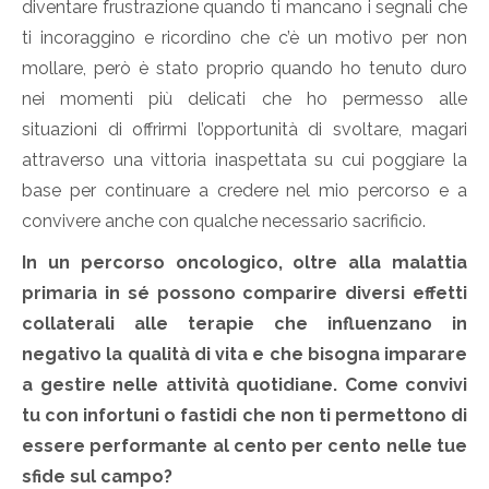
diventare frustrazione quando ti mancano i segnali che
ti incoraggino e ricordino che c’è un motivo per non
mollare, però è stato proprio quando ho tenuto duro
nei momenti più delicati che ho permesso alle
situazioni di offrirmi l’opportunità di svoltare, magari
attraverso una vittoria inaspettata su cui poggiare la
base per continuare a credere nel mio percorso e a
convivere anche con qualche necessario sacrificio.
In un percorso oncologico, oltre alla malattia
primaria in sé possono comparire diversi effetti
collaterali alle terapie che influenzano in
negativo la qualità di vita e che bisogna imparare
a gestire nelle attività quotidiane. Come convivi
tu con infortuni o fastidi che non ti permettono di
essere performante al cento per cento nelle tue
sfide sul campo?