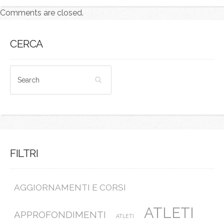
Comments are closed.
CERCA
FILTRI
AGGIORNAMENTI E CORSI
ATLETI
APPROFONDIMENTI
ATLETI