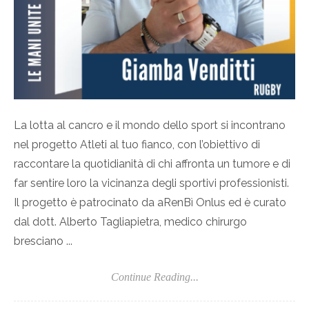
La lotta al cancro e il mondo dello sport si incontrano
nel progetto Atleti al tuo fianco, con l’obiettivo di
raccontare la quotidianità di chi affronta un tumore e di
far sentire loro la vicinanza degli sportivi professionisti.
Il progetto è patrocinato da aRenBì Onlus ed è curato
dal dott. Alberto Tagliapietra, medico chirurgo
bresciano ...
Continue Reading...