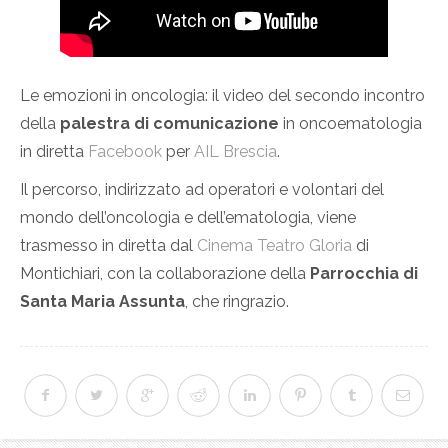
Le emozioni in oncologia: il video del secondo incontro
della
palestra di comunicazione
in oncoematologia
in diretta
Facebook
per
AIL Brescia
.
Il percorso, indirizzato ad operatori e volontari del
mondo dell’oncologia e dell’ematologia, viene
trasmesso in diretta dal
Cinema Teatro Gloria
di
Montichiari, con la collaborazione della
Parrocchia di
Santa Maria Assunta
, che ringrazio.