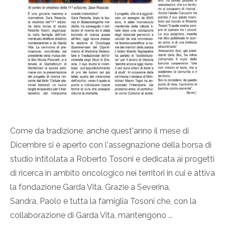
Come da tradizione, anche quest'anno il mese di
Dicembre si è aperto con l'assegnazione della borsa di
studio intitolata a Roberto Tosoni e dedicata ai progetti
di ricerca in ambito oncologico nei territori in cui è attiva
la fondazione Garda Vita. Grazie a Severina,
Sandra, Paolo e tutta la famiglia Tosoni che, con la
collaborazione di Garda Vita, mantengono ...