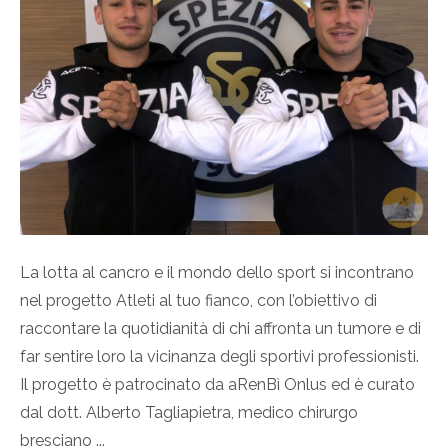
La lotta al cancro e il mondo dello sport si incontrano
nel progetto Atleti al tuo fianco, con l’obiettivo di
raccontare la quotidianità di chi affronta un tumore e di
far sentire loro la vicinanza degli sportivi professionisti.
Il progetto è patrocinato da aRenBì Onlus ed è curato
dal dott. Alberto Tagliapietra, medico chirurgo
bresciano ...