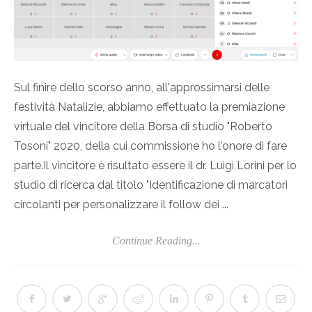
Sul finire dello scorso anno, all'approssimarsi delle
festività Natalizie, abbiamo effettuato la premiazione
virtuale del vincitore della Borsa di studio "Roberto
Tosoni" 2020, della cui commissione ho l'onore di fare
parte.Il vincitore è risultato essere il dr. Luigi Lorini per lo
studio di ricerca dal titolo "Identificazione di marcatori
circolanti per personalizzare il follow dei ...
Continue Reading...