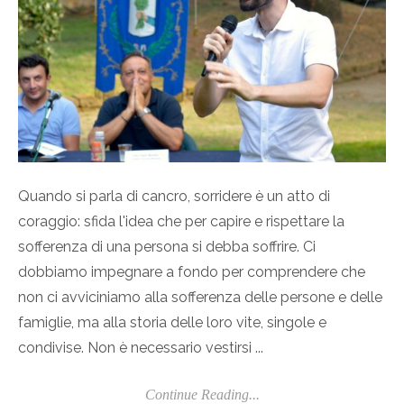
Quando si parla di cancro, sorridere è un atto di
coraggio: sfida l'idea che per capire e rispettare la
sofferenza di una persona si debba soffrire. Ci
dobbiamo impegnare a fondo per comprendere che
non ci avviciniamo alla sofferenza delle persone e delle
famiglie, ma alla storia delle loro vite, singole e
condivise. Non è necessario vestirsi ...
Continue Reading...