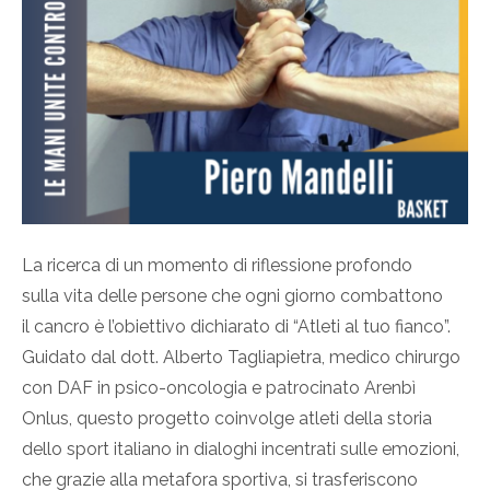
La ricerca di un momento di riflessione profondo
sulla vita delle persone che ogni giorno combattono
il cancro è l’obiettivo dichiarato di “Atleti al tuo fianco”.
Guidato dal dott. Alberto Tagliapietra, medico chirurgo
con DAF in psico-oncologia e patrocinato Arenbì
Onlus, questo progetto coinvolge atleti della storia
dello sport italiano in dialoghi incentrati sulle emozioni,
che grazie alla metafora sportiva, si trasferiscono