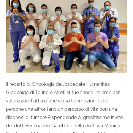
Il reparto di Oncologia dell'ospedale Humanitas
Gradenigo di Torino e Atleti al tuo fianco insieme per
valorizzare l'attenzione verso le emozioni delle
persone che affrontano un percorso di vita con una
diagnosi di tumore.Rispondendo al graditissimo invito
del dott. Ferdinando Garetto e della dott.ssa Monica