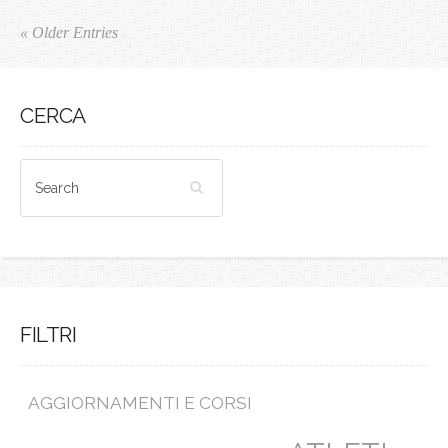
« Older Entries
CERCA
FILTRI
AGGIORNAMENTI E CORSI