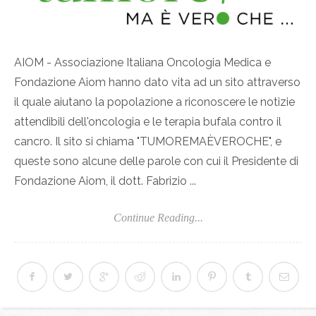
AIOM - Associazione Italiana Oncologia Medica e
Fondazione Aiom hanno dato vita ad un sito attraverso
il quale aiutano la popolazione a riconoscere le notizie
attendibili dell'oncologia e le terapia bufala contro il
cancro. Il sito si chiama "TUMOREMAÈVEROCHE", e
queste sono alcune delle parole con cui il Presidente di
Fondazione Aiom, il dott. Fabrizio ...
Continue Reading...