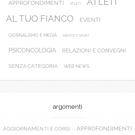
ATLETI
APPROFONDIMENTI
ATLETI
AL TUO FIANCO
EVENTI
GIORNALISMO E MEDIA
MENTE E SPORT
PSICONCOLOGIA
RELAZIONI E CONVEGNI
SENZA CATEGORIA
WEB NEWS
argomenti
APPROFONDIMENTI
AGGIORNAMENTI E CORSI